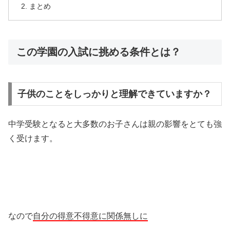
まとめ
この学園の入試に挑める条件とは？
子供のことをしっかりと理解できていますか？
中学受験となると大多数のお子さんは親の影響をとても強
く受けます。
なので
自分の得意不得意に関係無しに