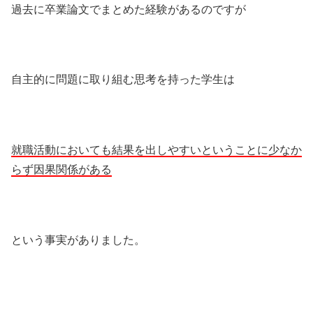
過去に卒業論文でまとめた経験があるのですが
自主的に問題に取り組む思考を持った学生は
就職活動においても結果を出しやすいということに少なか
らず因果関係がある
という事実がありました。