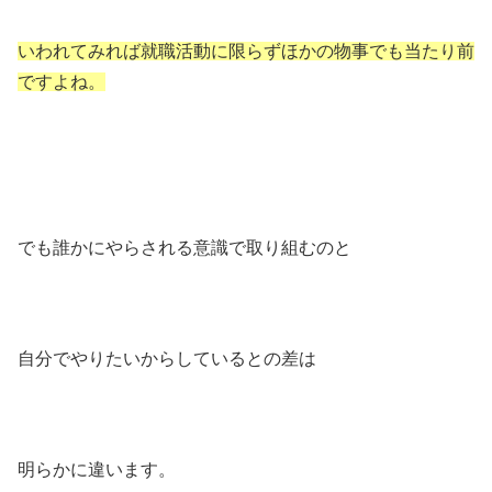
いわれてみれば就職活動に限らずほかの物事でも当たり前
ですよね。
でも誰かにやらされる意識で取り組むのと
自分でやりたいからしているとの差は
明らかに違います。