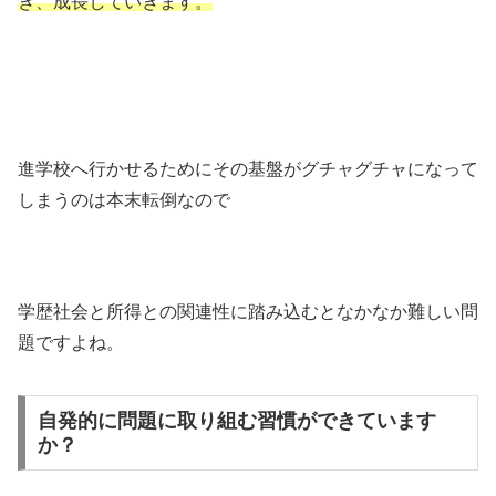
き、成長していきます。
進学校へ行かせるためにその基盤がグチャグチャになって
しまうのは本末転倒なので
学歴社会と所得との関連性に踏み込むとなかなか難しい問
題ですよね。
自発的に問題に取り組む習慣ができています
か？