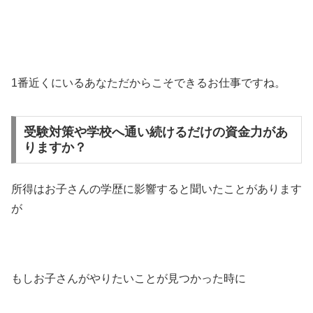
1番近くにいるあなただからこそできるお仕事ですね。
受験対策や学校へ通い続けるだけの資金力があ
りますか？
所得はお子さんの学歴に影響すると聞いたことがあります
が
もしお子さんがやりたいことが見つかった時に