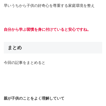
早いうちから子供の好奇心を尊重する家庭環境を整え
自分から学ぶ習慣を身に付けていると安心ですね。
まとめ
今回の記事をまとめると
親が子供のことをよく理解していて