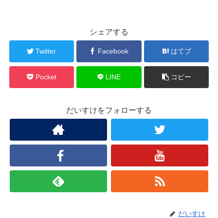
シェアする
Twitter
Facebook
はてブ
Pocket
LINE
コピー
だいすけをフォローする
だいすけ