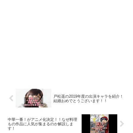
戸松遥の2019年度の出演キャラを紹介！
結婚おめでとうございます！！
中華一番！がアニメ化決定！！なぜ料理
もの作品に人気が集まるのか解説しま
す！