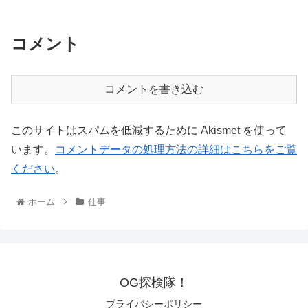
コメント
コメントを書き込む
このサイトはスパムを低減するために Akismet を使って
います。
コメントデータの処理方法の詳細はこちらをご覧
ください
。
ホーム
仕事
OG探検隊！
プライバシーポリシー