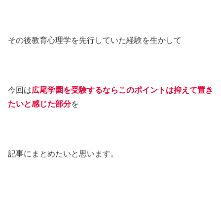
その後教育心理学を先行していた経験を生かして
今回は
広尾学園を受験するならこのポイントは抑えて置き
たいと感じた部分
を
記事にまとめたいと思います。