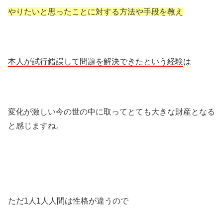
やりたいと思ったことに対する方法や手段を教え
本人が試行錯誤して問題を解決できたという経験
は
変化が激しい今の世の中に取ってとても大きな財産となる
と感じますね。
ただ1人1人人間は性格が違うので