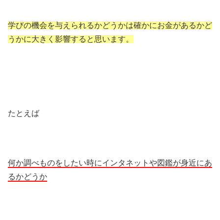
学びの機会を与えられるかどうかは確かにお金があるかど
うかに大きく影響すると思います。
たとえば
何か調べものをしたい時にインタネットや図鑑が身近にあ
るかどうか