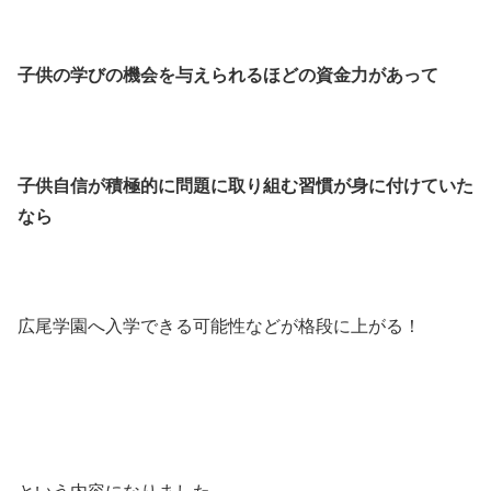
子供の学びの機会を与えられるほどの資金力があって
子供自信が積極的に問題に取り組む習慣が身に付けていた
なら
広尾学園へ入学できる可能性などが格段に上がる！