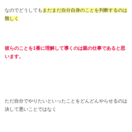
なのでどうしても
まだまだ自分自身のことを判断するのは
難しく
彼らのことを1番に理解して導くのは親の仕事であると思
います。
ただ自分でやりたいといったことをどんどんやらせるのは
決して悪いことではなく