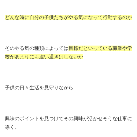
どんな時に自分の子供たちがやる気になって行動するのか
そのやる気の種類によっては
目標だといっている職業や学
校があまりにも違い過ぎはしないか
子供の日々生活を見守りながら
興味のポイントを見つけてその興味が活かせそうな仕事に
導く。