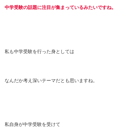
中学受験の話題に注目が集まっているみたいですね。
私も中学受験を行った身としては
なんだか考え深いテーマだとも思いますね。
私自身が中学受験を受けて