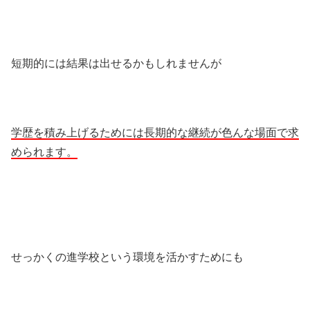
短期的には結果は出せるかもしれませんが
学歴を積み上げるためには長期的な継続が色んな場面で求
められます。
せっかくの進学校という環境を活かすためにも