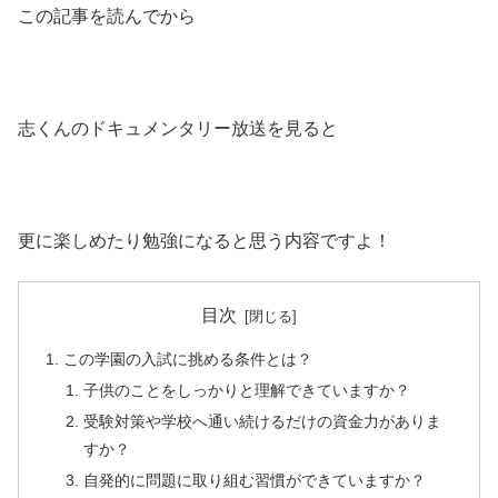
この記事を読んでから
志くんのドキュメンタリー放送を見ると
更に楽しめたり勉強になると思う内容ですよ！
目次
この学園の入試に挑める条件とは？
子供のことをしっかりと理解できていますか？
受験対策や学校へ通い続けるだけの資金力がありま
すか？
自発的に問題に取り組む習慣ができていますか？