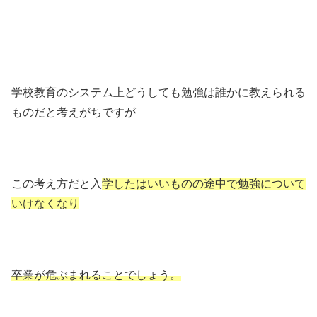
学校教育のシステム上どうしても勉強は誰かに教えられる
ものだと考えがちですが
この考え方だと入
学したはいいものの途中で勉強について
いけなくなり
卒業が危ぶまれることでしょう。