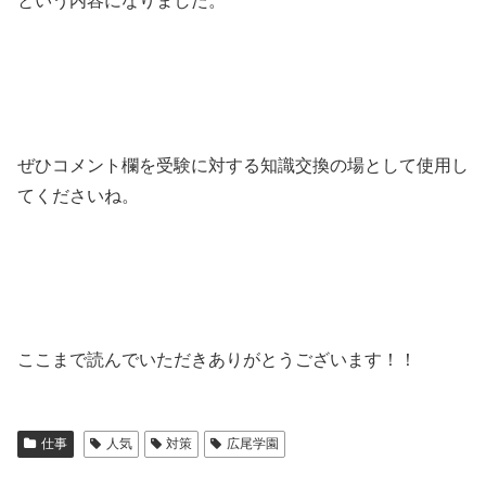
という内容になりました。
ぜひコメント欄を受験に対する知識交換の場として使用し
てくださいね。
ここまで読んでいただきありがとうございます！！
仕事
人気
対策
広尾学園