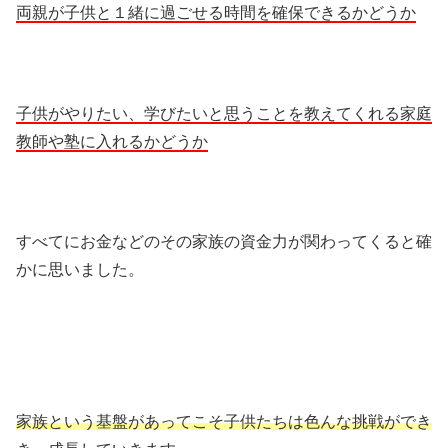
両親が子供と１緒に過ごせる時間を確保できるかどうか
子供がやりたい、学びたいと思うことを教えてくれる家庭
教師や塾に入れるかどうか
すべてにお金などのその家族の資金力が関わってくると確
かに思いました。
家族という基盤があってこそ子供たちは色んな挑戦ができ