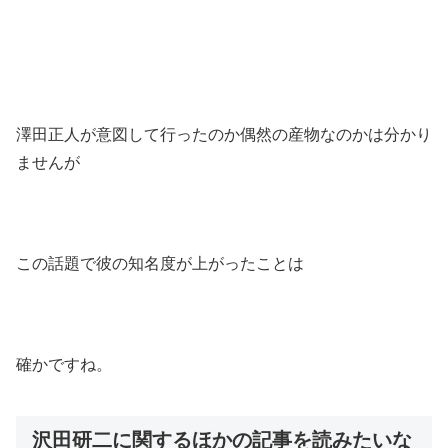
澤田正人が意図して行ったのか偶然の産物なのかは分かり
ませんが
この話題で彼の知名度が上がったことは
確かですね。
沢田研二に関するほかの記事を読みたいな