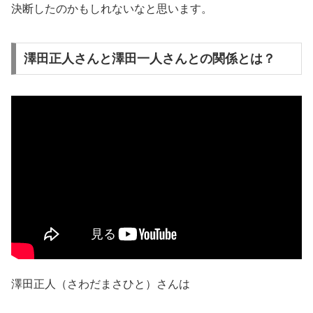
決断したのかもしれないなと思います。
澤田正人さんと澤田一人さんとの関係とは？
澤田正人（さわだまさひと）さんは