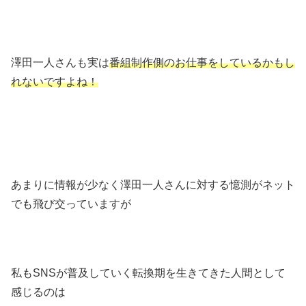
澤田一人さんも実は
番組制作側のお仕事をしているかもし
れないですよね！
あまりに情報が少なく澤田一人さんに対する憶測がネット
でも飛び交っていますが
私もSNSが普及していく転換期を生きてきた人間として
感じるのは