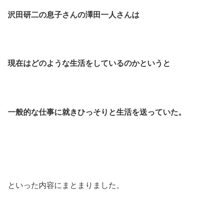
沢田研二の息子さんの澤田一人さんは
現在はどのような生活をしているのかというと
一般的な仕事に就きひっそりと生活を送っていた。
といった内容にまとまりました。