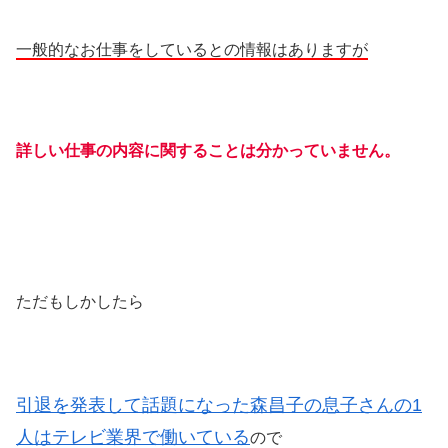
一般的なお仕事をしているとの情報はありますが
詳しい仕事の内容に関することは分かっていません。
ただもしかしたら
引退を発表して話題になった森昌子の息子さんの1
人はテレビ業界で働いている
ので