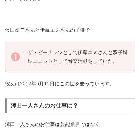
沢田研二さんと伊藤エミさんの子供で
ザ・ピーナッツとして伊藤ユミさんと双子姉
妹ユニットとして音楽活動をしていた。
彼女は2012年6月15日にこの世を去っています。
澤田一人さんのお仕事は？
澤田一人さんのお仕事は芸能業界ではなく