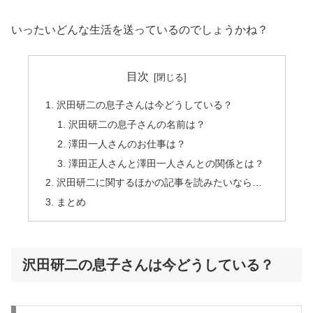
いったいどんな生活を送っているのでしょうかね？
目次
沢田研二の息子さんは今どうしている？
沢田研二の息子さんの名前は？
澤田一人さんのお仕事は？
澤田正人さんと澤田一人さんとの関係とは？
沢田研二に関するほかの記事を読みたいなら…
まとめ
沢田研二の息子さんは今どうしている？