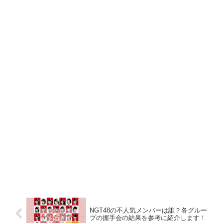
NGT48の不人気メンバーは誰？各グルー
プの握手会の結果を参考に紹介します！