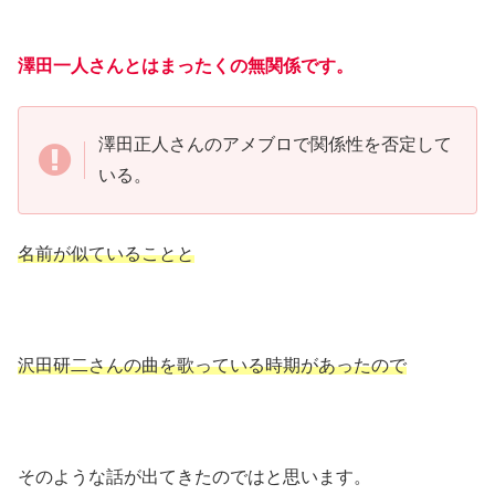
澤田一人さんとはまったくの無関係です。
澤田正人さんのアメブロで関係性を否定して
いる。
名前が似ていることと
沢田研二さんの曲を歌っている時期があったので
そのような話が出てきたのではと思います。