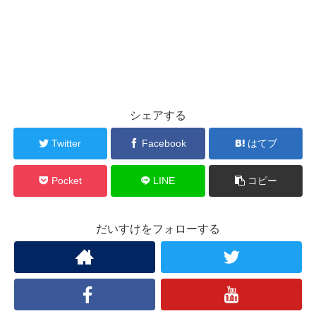
シェアする
Twitter
Facebook
はてブ
Pocket
LINE
コピー
だいすけをフォローする