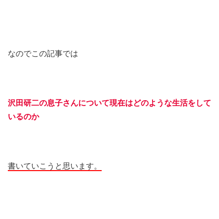
なのでこの記事では
沢田研二の息子さんについて現在はどのような生活をして
いるのか
書いていこうと思います。