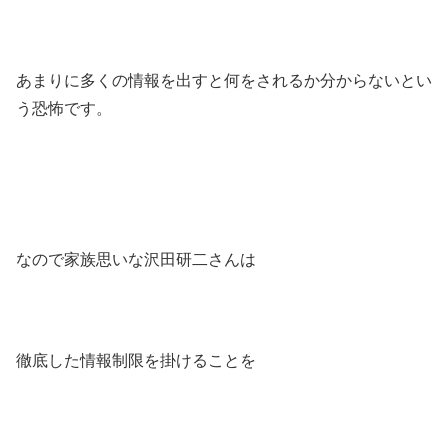
あまりに多くの情報を出すと何をされるか分からないとい
う恐怖です。
なので家族思いな沢田研二さんは
徹底した情報制限を掛けることを