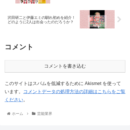
沢田研二と伊藤エミの馴れ初めを紹介！
どのように2人は出会ったのだろうか？
コメント
コメントを書き込む
このサイトはスパムを低減するために Akismet を使って
います。
コメントデータの処理方法の詳細はこちらをご覧
ください
。
ホーム
芸能業界