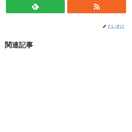
だいすけ
関連記事