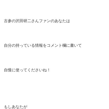
古参の沢田研二さんファンのあなたは
自分の持っている情報をコメント欄に書いて
自慢に使ってくださいね！
もしあなたが