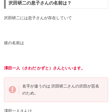
沢田研二の息子さんの名前は？
沢田研二には息子さんが存在していて
彼の名前は
澤田一人（さわだ かずと）さんといいます。
名字が違うのは 沢田研二さんの沢田が芸名
のため。
澤田一人さんは