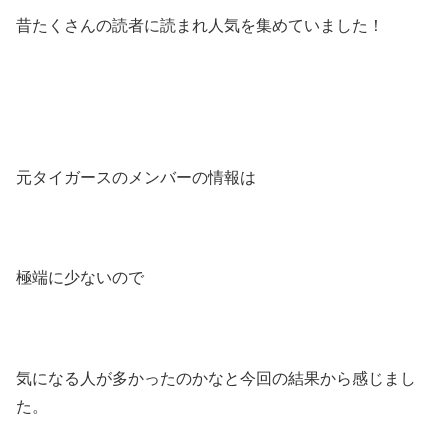
昔たくさんの読者に読まれ人気を集めていました！
元タイガースのメンバーの情報は
極端に少ないので
気になる人が多かったのかなと今回の結果から感じまし
た。