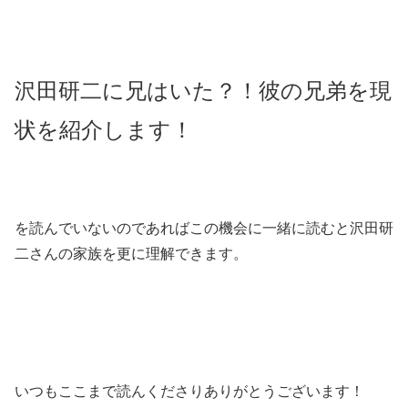
沢田研二に兄はいた？！彼の兄弟を現
状を紹介します！
を読んでいないのであればこの機会に一緒に読むと沢田研
二さんの家族を更に理解できます。
いつもここまで読んくださりありがとうございます！