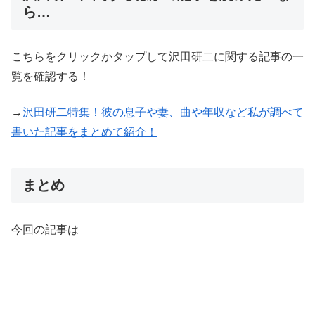
ら…
こちらをクリックかタップして沢田研二に関する記事の一
覧を確認する！
→
沢田研二特集！彼の息子や妻、曲や年収など私が調べて
書いた記事をまとめて紹介！
まとめ
今回の記事は