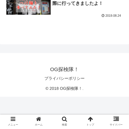
際に行ってきましたよ！
2019.08.24
OG探検隊！
プライバシーポリシー
© 2018 OG探検隊！.
メニュー
ホーム
検索
トップ
サイドバー