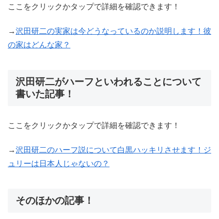
ここをクリックかタップで詳細を確認できます！
→
沢田研二の実家は今どうなっているのか説明します！彼
の家はどんな家？
沢田研二がハーフといわれることについて
書いた記事！
ここをクリックかタップで詳細を確認できます！
→
沢田研二のハーフ説について白黒ハッキリさせます！ジ
ュリーは日本人じゃないの？
そのほかの記事！