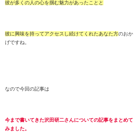
彼が多くの人の心を掴む魅力があったことと
彼に興味を持ってアクセスし続けてくれたあなた方
のおか
げですね。
なので今回の記事は
今まで書いてきた沢田研二さんについての記事をまとめて
みました。