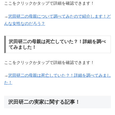
ここをクリックかタップで詳細を確認できます！
→
沢田研二の母親について調べてみたので紹介します！ど
んな女性なのだろう？
沢田研二の母親は死亡していた？！詳細を調べ
てみました！
ここをクリックかタップで詳細を確認できます！
→
沢田研二の母親は死亡していた？！詳細を調べてみまし
た！
沢田研二の実家に関する記事！