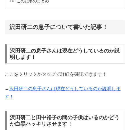
この記事のまとめ
沢田研二の息子について書いた記事！
沢田研二の息子さんは現在どうしているのか説
明します！
ここをクリックかタップで詳細を確認できます！
→
沢田研二の息子さんは現在どうしているのか説明しま
す！
沢田研二と田中裕子の間の子供はいるのかどう
か白黒ハッキリさせます！