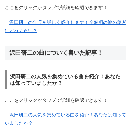
ここをクリックかタップで詳細を確認できます！
→
沢田研二の年収を詳しく紹介します！全盛期の彼の稼ぎ
はどれくらい？
沢田研二の曲について書いた記事！
沢田研二の人気を集めている曲を紹介！あなた
は知っていましたか？
ここをクリックかタップで詳細を確認できます！
→
沢田研二の人気を集めている曲を紹介！あなたは知って
いましたか？