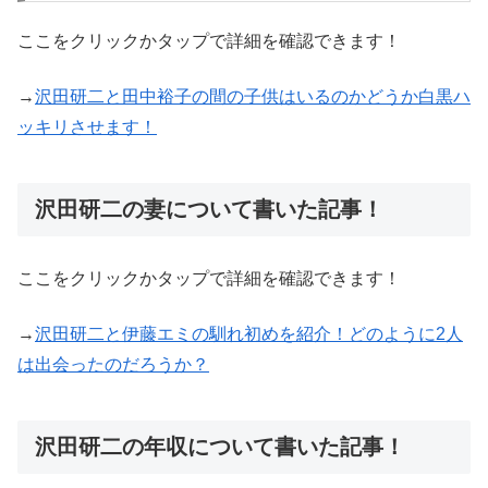
ここをクリックかタップで詳細を確認できます！
→
沢田研二と田中裕子の間の子供はいるのかどうか白黒ハ
ッキリさせます！
沢田研二の妻について書いた記事！
ここをクリックかタップで詳細を確認できます！
→
沢田研二と伊藤エミの馴れ初めを紹介！どのように2人
は出会ったのだろうか？
沢田研二の年収について書いた記事！