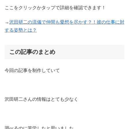
ここをクリックかタップで詳細を確認できます！
→
沢田研二の流儀で仲間も愛想を尽かす？！彼の仕事に対
する姿勢とは？
この記事のまとめ
今回の記事を制作していて
沢田研二さんの情報はとても少なく
調べるのに苦労したと思いました。