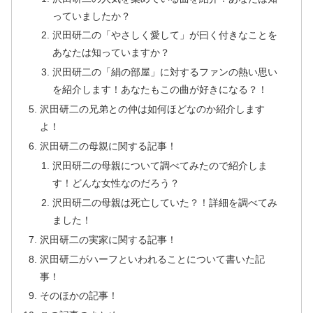
っていましたか？
沢田研二の「やさしく愛して」が曰く付きなことを
あなたは知っていますか？
沢田研二の「絹の部屋」に対するファンの熱い思い
を紹介します！あなたもこの曲が好きになる？！
沢田研二の兄弟との仲は如何ほどなのか紹介します
よ！
沢田研二の母親に関する記事！
沢田研二の母親について調べてみたので紹介しま
す！どんな女性なのだろう？
沢田研二の母親は死亡していた？！詳細を調べてみ
ました！
沢田研二の実家に関する記事！
沢田研二がハーフといわれることについて書いた記
事！
そのほかの記事！