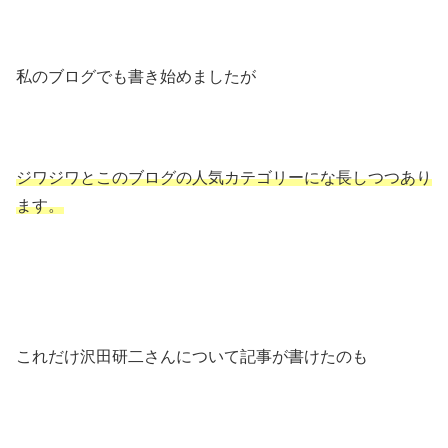
私のブログでも書き始めましたが
ジワジワとこのブログの人気カテゴリーにな長しつつあり
ます。
これだけ沢田研二さんについて記事が書けたのも