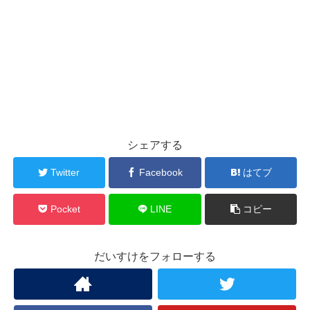
シェアする
Twitter
Facebook
はてブ
Pocket
LINE
コピー
だいすけをフォローする