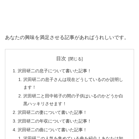
あなたの興味を満足させる記事があればうれしいです。
目次
沢田研二の息子について書いた記事！
沢田研二の息子さんは現在どうしているのか説明し
ます！
沢田研二と田中裕子の間の子供はいるのかどうか白
黒ハッキリさせます！
沢田研二の妻について書いた記事！
沢田研二の年収について書いた記事！
沢田研二の曲について書いた記事！
沢田研二の人気を集めている曲を紹介！あなたは知