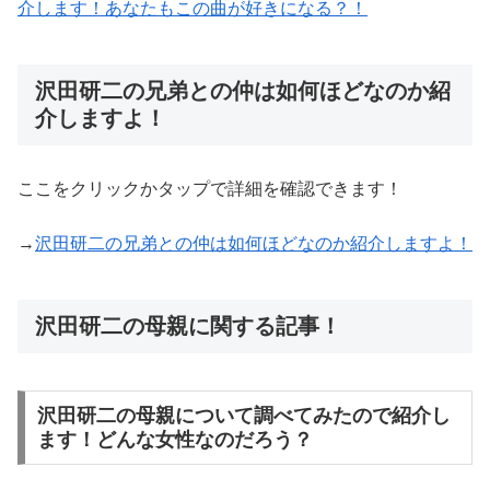
介します！あなたもこの曲が好きになる？！
沢田研二の兄弟との仲は如何ほどなのか紹
介しますよ！
ここをクリックかタップで詳細を確認できます！
→
沢田研二の兄弟との仲は如何ほどなのか紹介しますよ！
沢田研二の母親に関する記事！
沢田研二の母親について調べてみたので紹介し
ます！どんな女性なのだろう？