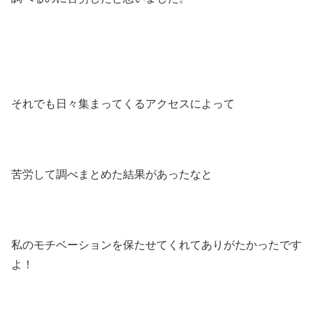
それでも日々集まってくるアクセスによって
苦労して調べまとめた結果があったなと
私のモチベーションを保たせてくれてありがたかったです
よ！