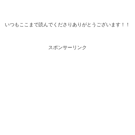
いつもここまで読んでくださりありがとうございます！！
スポンサーリンク