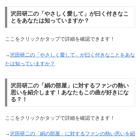
沢田研二の「やさしく愛して」が曰く付きなこ
とをあなたは知っていますか？
ここをクリックかタップで詳細を確認できます！
→
沢田研二の「やさしく愛して」が曰く付きなことをあな
たは知っていますか？
沢田研二の「絹の部屋」に対するファンの熱い
思いを紹介します！あなたもこの曲が好きにな
る？！
ここをクリックかタップで詳細を確認できます！
→
沢田研二の「絹の部屋」に対するファンの熱い思いを紹