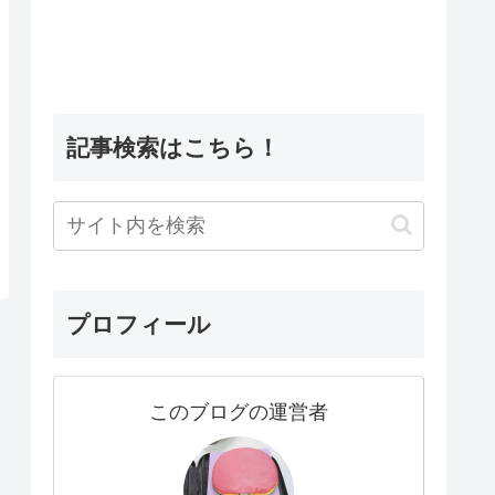
記事検索はこちら！
プロフィール
このブログの運営者