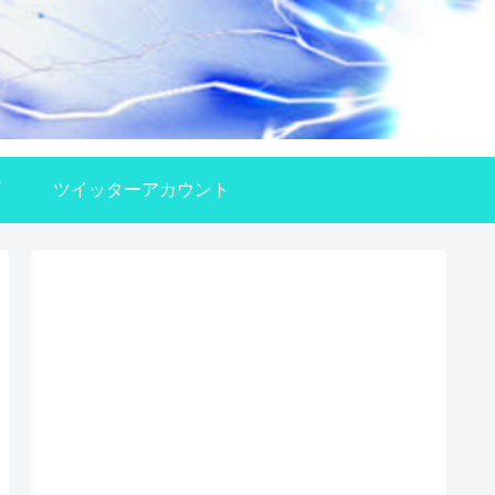
ツイッターアカウント