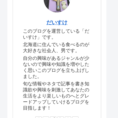
だいすけ
このブログを運営している「だ
いすけ」です。
北海道に住んでいる食べるのが
大好きな社会人、男です。
自分の興味があるジャンルが少
ないので興味や知識を増やした
く思いこのブログを立ち上げし
ました。
旬な情報やネタで記事を書き知
識欲や興味を刺激してあなたの
生活をより楽しいものへとグレ
ードアップしていけるブログを
目指します！