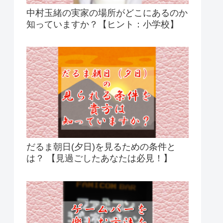
中村玉緒の実家の場所がどこにあるのか
知っていますか？【ヒント：小学校】
だるま朝日(夕日)を見るための条件と
は？ 【見過ごしたあなたは必見！】