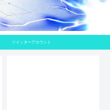
ツイッターアカウント