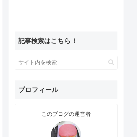
記事検索はこちら！
プロフィール
このブログの運営者