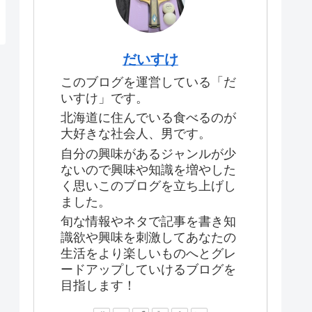
だいすけ
このブログを運営している「だ
いすけ」です。
北海道に住んでいる食べるのが
大好きな社会人、男です。
自分の興味があるジャンルが少
ないので興味や知識を増やした
く思いこのブログを立ち上げし
ました。
旬な情報やネタで記事を書き知
識欲や興味を刺激してあなたの
生活をより楽しいものへとグレ
ードアップしていけるブログを
目指します！