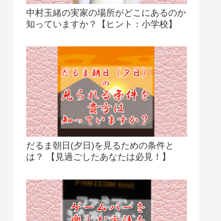
中村玉緒の実家の場所がどこにあるのか
知っていますか？【ヒント：小学校】
だるま朝日(夕日)を見るための条件と
は？ 【見過ごしたあなたは必見！】