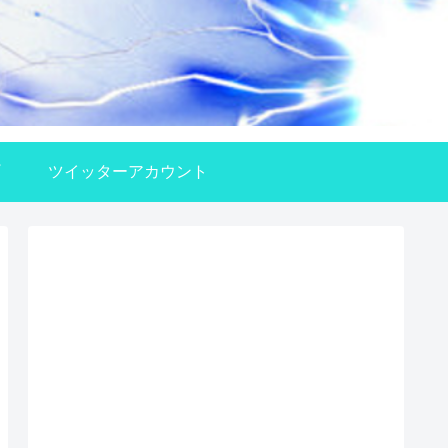
ツイッターアカウント