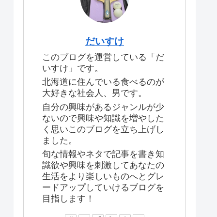
だいすけ
このブログを運営している「だ
いすけ」です。
北海道に住んでいる食べるのが
大好きな社会人、男です。
自分の興味があるジャンルが少
ないので興味や知識を増やした
く思いこのブログを立ち上げし
ました。
旬な情報やネタで記事を書き知
識欲や興味を刺激してあなたの
生活をより楽しいものへとグレ
ードアップしていけるブログを
目指します！