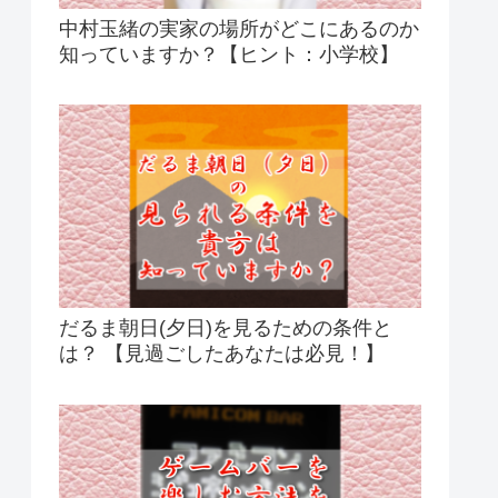
中村玉緒の実家の場所がどこにあるのか
知っていますか？【ヒント：小学校】
だるま朝日(夕日)を見るための条件と
は？ 【見過ごしたあなたは必見！】