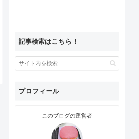
記事検索はこちら！
プロフィール
このブログの運営者