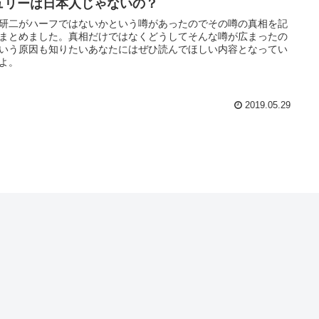
ュリーは日本人じゃないの？
研二がハーフではないかという噂があったのでその噂の真相を記
まとめました。真相だけではなくどうしてそんな噂が広まったの
いう原因も知りたいあなたにはぜひ読んでほしい内容となってい
よ。
2019.05.29