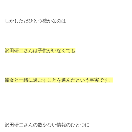
しかしただひとつ確かなのは
沢田研二さんは子供がいなくても
彼女と一緒に過ごすことを選んだという事実です。
沢田研二さんの数少ない情報のひとつに