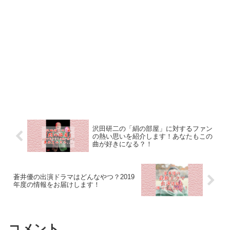
沢田研二の「絹の部屋」に対するファン
の熱い思いを紹介します！あなたもこの
曲が好きになる？！
蒼井優の出演ドラマはどんなやつ？2019
年度の情報をお届けします！
コメント