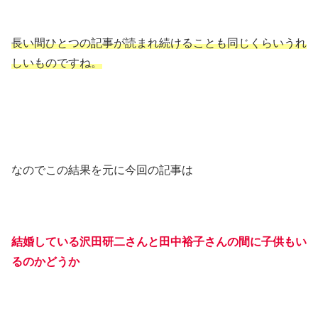
長い間ひとつの記事が読まれ続けることも同じくらいうれ
しいものですね。
なのでこの結果を元に今回の記事は
結婚している沢田研二さんと田中裕子さんの間に子供もい
るのかどうか