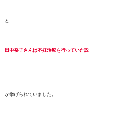
と
田中裕子さんは不妊治療を行っていた説
が挙げられていました。