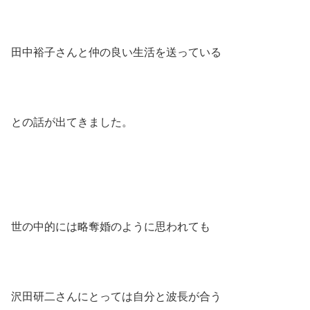
田中裕子さんと仲の良い生活を送っている
との話が出てきました。
世の中的には略奪婚のように思われても
沢田研二さんにとっては自分と波長が合う