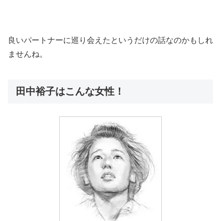
良いパートナーに巡り会えたというだけの話なのかもしれ
ませんね。
田中裕子はこんな女性！