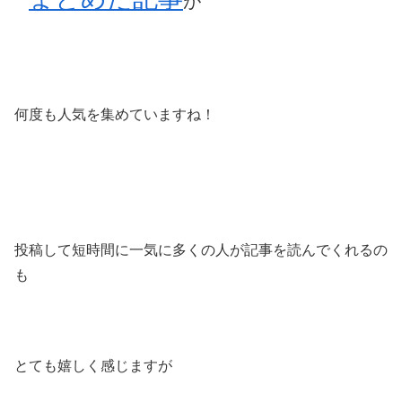
が
何度も人気を集めていますね！
投稿して短時間に一気に多くの人が記事を読んでくれるの
も
とても嬉しく感じますが