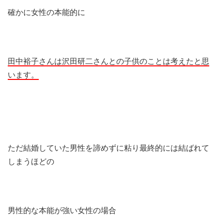
確かに女性の本能的に
田中裕子さんは沢田研二さんとの子供のことは考えたと思
います。
ただ結婚していた男性を諦めずに粘り最終的には結ばれて
しまうほどの
男性的な本能が強い女性の場合