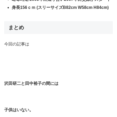
身長156ｃｍ (スリーサイズB82cm W58cm H84cm)
まとめ
今回の記事は
沢田研二と田中裕子の間には
子供はいない。