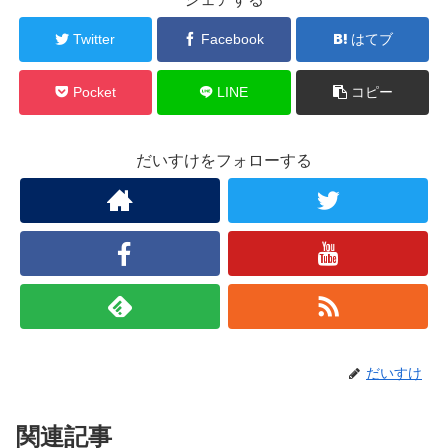
Twitter
Facebook
はてブ
Pocket
LINE
コピー
だいすけをフォローする
だいすけ
関連記事