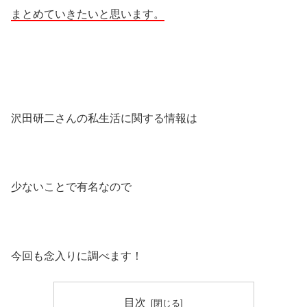
まとめていきたいと思います。
沢田研二さんの私生活に関する情報は
少ないことで有名なので
今回も念入りに調べます！
目次