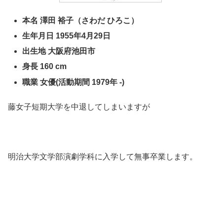
本名 澤田 裕子（さわだ ひろこ）
生年月日 1955年4月29日
出生地 大阪府池田市
身長 160 cm
職業 女優(活動期間 1979年 -)
藤女子短期大学を中退してしまいますが
明治大学文学部演劇学科に入学して無事卒業します。