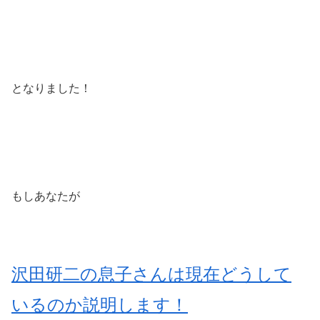
となりました！
もしあなたが
沢田研二の息子さんは現在どうして
いるのか説明します！