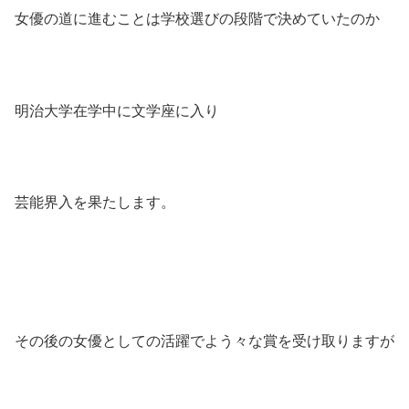
女優の道に進むことは学校選びの段階で決めていたのか
明治大学在学中に文学座に入り
芸能界入を果たします。
その後の女優としての活躍でよう々な賞を受け取りますが