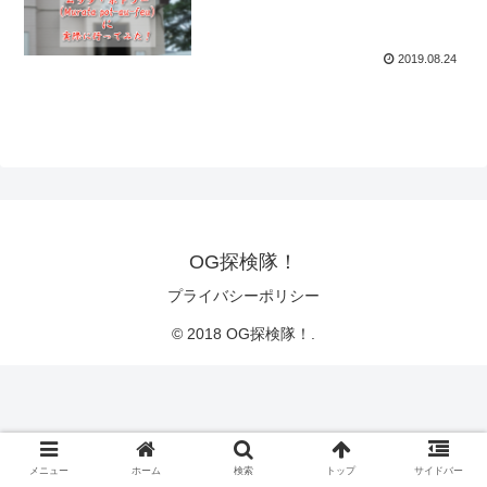
2019.08.24
OG探検隊！
プライバシーポリシー
© 2018 OG探検隊！.
メニュー
ホーム
検索
トップ
サイドバー