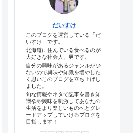
だいすけ
このブログを運営している「だ
いすけ」です。
北海道に住んでいる食べるのが
大好きな社会人、男です。
自分の興味があるジャンルが少
ないので興味や知識を増やした
く思いこのブログを立ち上げし
ました。
旬な情報やネタで記事を書き知
識欲や興味を刺激してあなたの
生活をより楽しいものへとグレ
ードアップしていけるブログを
目指します！