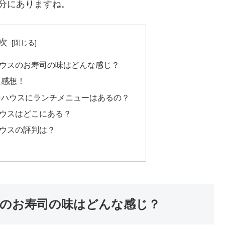
分にありますね。
次
ウスのお寿司の味はどんな感じ？
た感想！
ンハウスにランチメニューはあるの？
ウスはどこにある？
ウスの評判は？
のお寿司の味はどんな感じ？