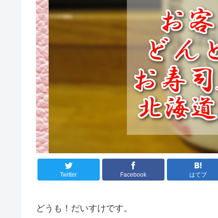
Twitter
Facebook
はてブ
どうも！だいすけです。