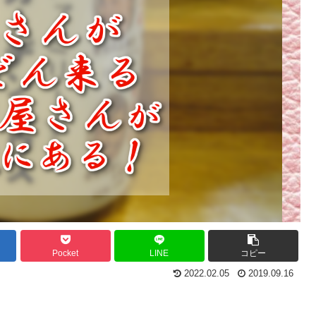
Pocket
LINE
コピー
2022.02.05
2019.09.16