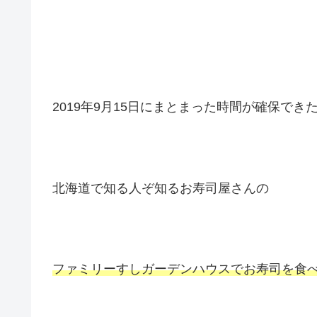
2019年9月15日にまとまった時間が確保でき
北海道で知る人ぞ知るお寿司屋さんの
ファミリーすしガーデンハウスでお寿司を食