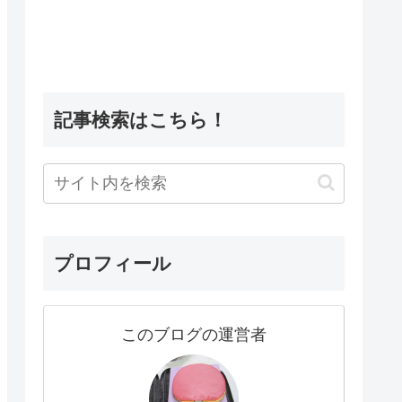
記事検索はこちら！
プロフィール
このブログの運営者