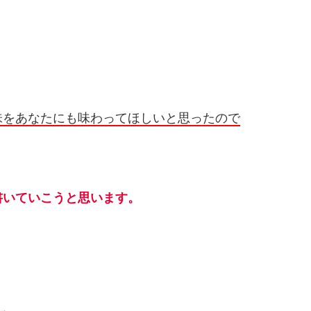
味をあなたにも味わってほしいと思ったので
書いていこうと思います。