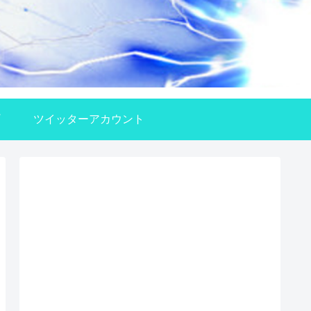
ツイッターアカウント