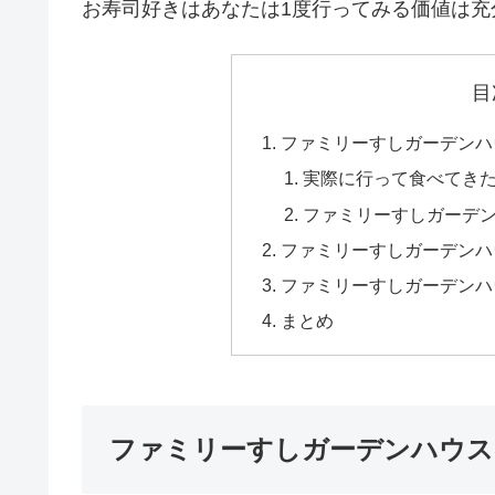
お寿司好きはあなたは1度行ってみる価値は充
目
ファミリーすしガーデンハ
実際に行って食べてき
ファミリーすしガーデ
ファミリーすしガーデンハ
ファミリーすしガーデンハ
まとめ
ファミリーすしガーデンハウス