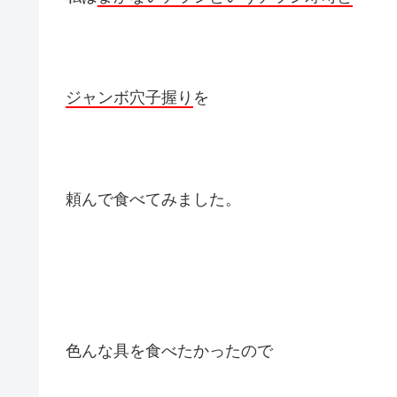
ジャンボ穴子握り
を
頼んで食べてみました。
色んな具を食べたかったので