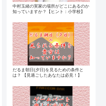
中村玉緒の実家の場所がどこにあるのか
知っていますか？【ヒント：小学校】
だるま朝日(夕日)を見るための条件と
は？ 【見過ごしたあなたは必見！】