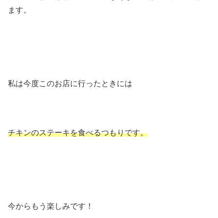
ます。
私は今度このお店に行ったときには
チキンのステーキを食べるつもりです。
今からもう楽しみです！