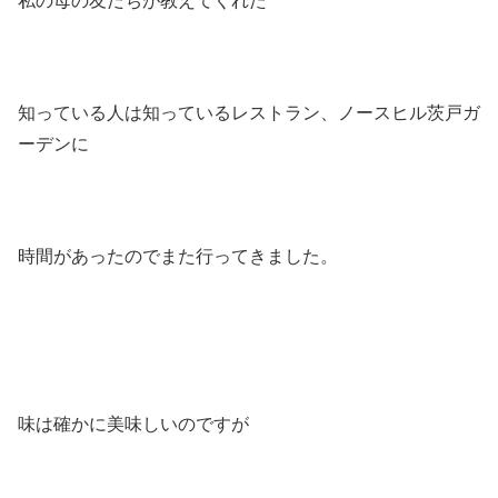
私の母の友だちが教えてくれた
知っている人は知っているレストラン、ノースヒル茨戸ガ
ーデンに
時間があったのでまた行ってきました。
味は確かに美味しいのですが