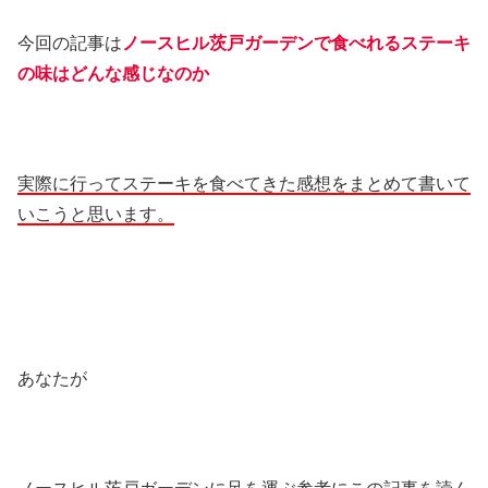
今回の記事は
ノースヒル茨戸ガーデンで食べれるステーキ
の味はどんな感じなのか
実際に行ってステーキを食べてきた感想をまとめて書いて
いこうと思います。
あなたが