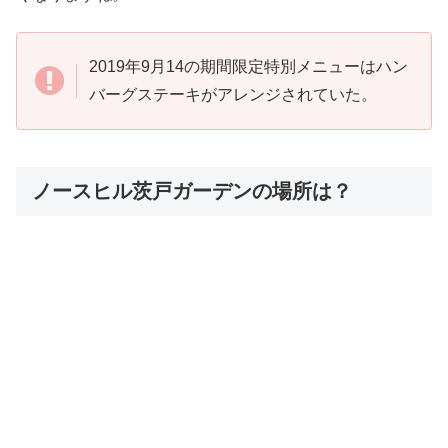
2019年9月14の期間限定特別メニューはハン
バーグステーキがアレンジされていた。
ノースヒル茨戸ガーデンの場所は？