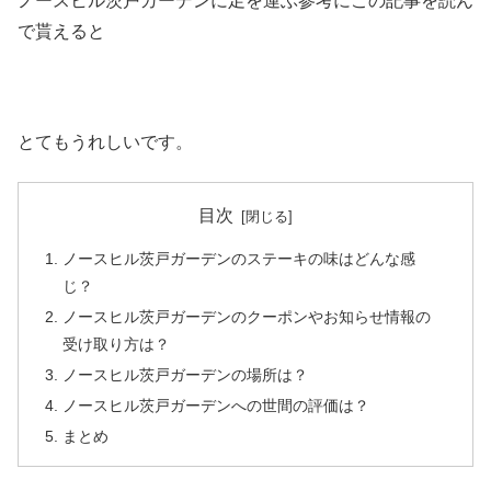
ノースヒル茨戸ガーデンに足を運ぶ参考にこの記事を読ん
で貰えると
とてもうれしいです。
目次
ノースヒル茨戸ガーデンのステーキの味はどんな感
じ？
ノースヒル茨戸ガーデンのクーポンやお知らせ情報の
受け取り方は？
ノースヒル茨戸ガーデンの場所は？
ノースヒル茨戸ガーデンへの世間の評価は？
まとめ