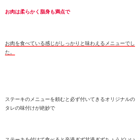
お肉は柔らかく脂身も満点で
お肉を食べている感じがしっかりと味わえるメニューでし
た。
ステーキのメニューを頼むと必ず付いてきるオリジナルの
タレの味付けが絶妙で
ステーキを付けて食べると辛過ぎず甘過ぎずちょうどいい