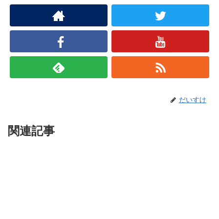
だいすけ
関連記事