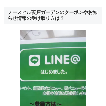
ノースヒル茨戸ガーデンのクーポンやお知
らせ情報の受け取り方は？