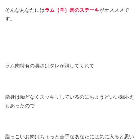
そんなあなたには
ラム（羊）肉のステーキ
がオススメで
す。
ラム肉特有の臭さはタレが消してくれて
脂身は殆どなくスッキリしているのにちょうどいい歯応え
もあったので
脂っこいお肉はちょっと苦手なあなたには気に入ると思い