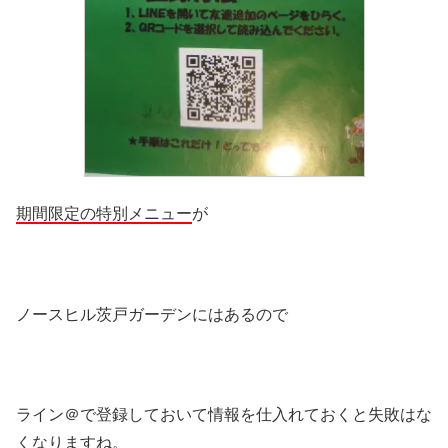
期間限定の特別メニュー
が
ノースヒル茨戸ガーデンにはあるので
ライン＠で登録しておいて情報を仕入れておくと失敗はな
くなりますね。