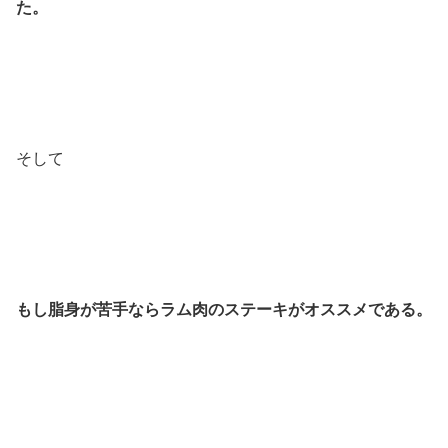
た。
そして
もし脂身が苦手ならラム肉のステーキがオススメである。