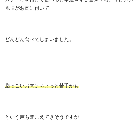
風味がお肉に付いて
どんどん食べてしまいました。
脂っこいお肉はちょっと苦手かも
という声も聞こえてきそうですが