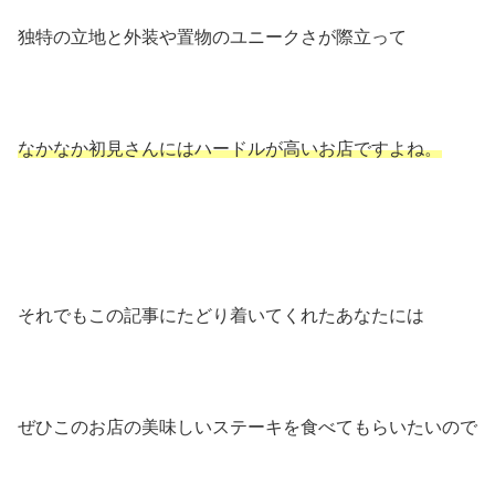
独特の立地と外装や置物のユニークさが際立って
なかなか初見さんにはハードルが高いお店ですよね。
それでもこの記事にたどり着いてくれたあなたには
ぜひこのお店の美味しいステーキを食べてもらいたいので