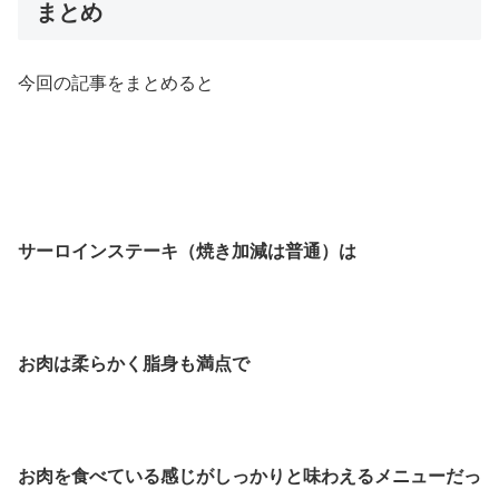
まとめ
今回の記事をまとめると
サーロインステーキ（焼き加減は普通）は
お肉は柔らかく脂身も満点で
お肉を食べている感じがしっかりと味わえるメニューだっ