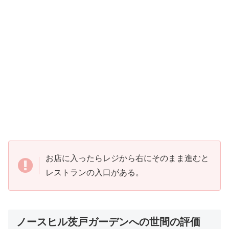
お店に入ったらレジから右にそのまま進むと
レストランの入口がある。
ノースヒル茨戸ガーデンへの世間の評価