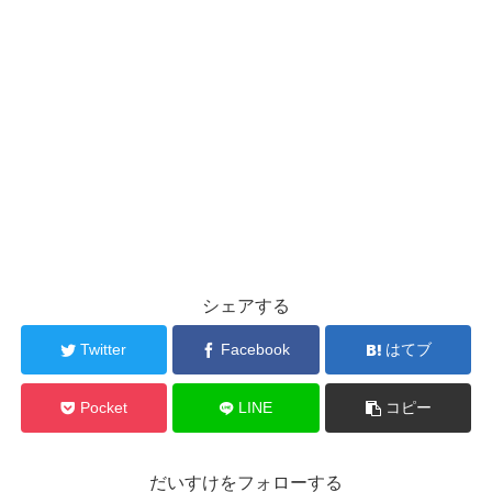
シェアする
Twitter
Facebook
はてブ
Pocket
LINE
コピー
だいすけをフォローする