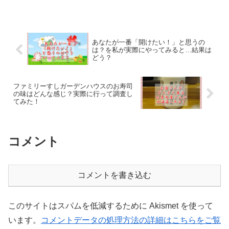
あなたが一番「開けたい！」と思うの
は？を私が実際にやってみると…結果は
どう？
ファミリーすしガーデンハウスのお寿司
の味はどんな感じ？実際に行って調査し
てみた！
コメント
コメントを書き込む
このサイトはスパムを低減するために Akismet を使って
います。
コメントデータの処理方法の詳細はこちらをご覧