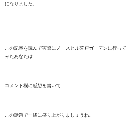
になりました。
この記事を読んで実際にノースヒル茨戸ガーデンに行って
みたあなたは
コメント欄に感想を書いて
この話題で一緒に盛り上がりましょうね。