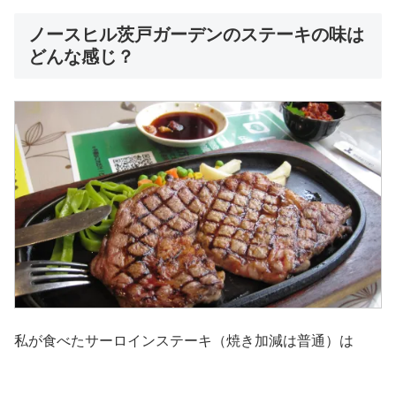
ノースヒル茨戸ガーデンのステーキの味は
どんな感じ？
私が食べたサーロインステーキ（焼き加減は普通）は