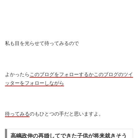
私も目を光らせて待ってみるので
よかったら
このブログをフォローするかこのブログのツイ
ッターをフォローしながら
待ってみる
のもひとつの手だと思いますよ。
高嶋政伸の再婚してできた子供が将来就きそう