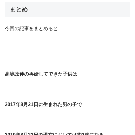
まとめ
今回の記事をまとめると
高嶋政伸の再婚してできた子供は
2017年8月21日に生まれた男の子で
2019年8月23日の現在においては約2歳になる。