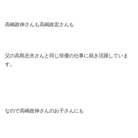
高嶋政伸さんも高嶋政宏さんも
父の高島忠夫さんと同じ俳優の仕事に就き活躍していま
す。
なので高嶋政伸さんのお子さんにも