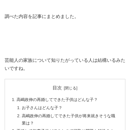
調べた内容を記事にまとめました。
芸能人の家族について知りたがっている人は結構いるみた
いですね。
目次
高嶋政伸の再婚してできた子供はどんな子？
お子さんはどんな子？
高嶋政伸の再婚してできた子供が将来就きそうな職
業は？