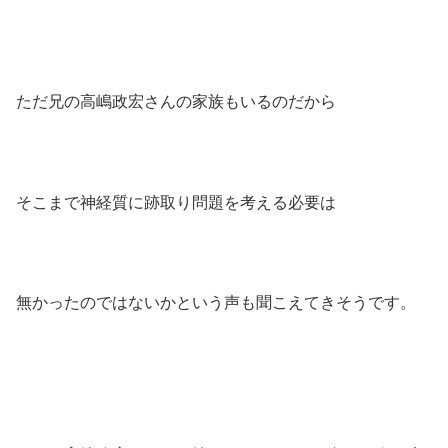
ただ兄の高嶋政宏さんの家族もいるのだから
そこまで神経質に跡取り問題を考える必要は
無かったのではないかという声も聞こえてきそうです。