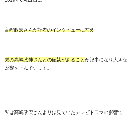
2019年8月21日に
高嶋政宏さんが記者のインタビューに答え
弟の高嶋政伸さんとの確執があること
が記事になり大きな
反響を呼んでいます。
私は高嶋政宏さんよりは見ていたテレビドラマの影響で