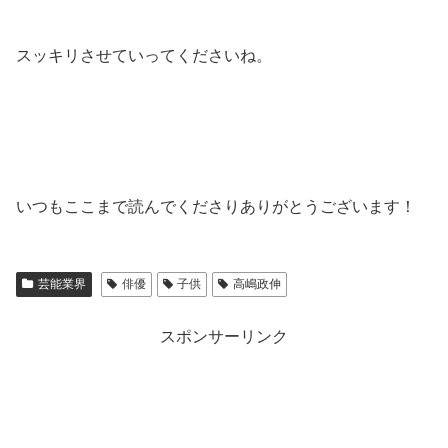
スッキリさせていってくださいね。
いつもここまで読んでくださりありがとうございます！
芸能業界
俳優
子供
高嶋政伸
スポンサーリンク