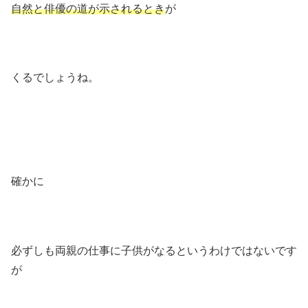
自然と俳優の道が示されるとき
が
くるでしょうね。
確かに
必ずしも両親の仕事に子供がなるというわけではないです
が