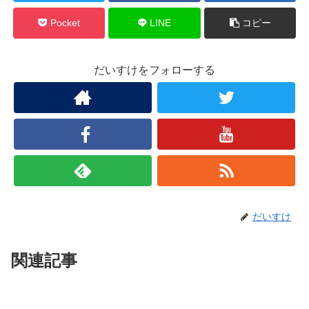
Pocket
LINE
コピー
だいすけをフォローする
だいすけ
関連記事