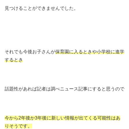
見つけることができませんでした。
それでも今後お子さんが
保育園に入るときや小学校に進学
するとき
話題性があれば記者は調べニュース記事にすると思うので
今から2年後か3年後に新しい情報が出てくる可能性はあ
りそうです。