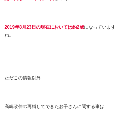
2019年8月23日の現在においては約2歳
になっています
ね。
ただこの情報以外
高嶋政伸の再婚してできたお子さんに関する事は