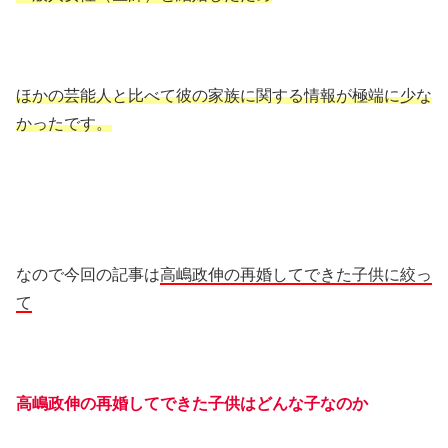
ほかの芸能人と比べて彼の家族に関する情報が極端に少な
かったです。
なので今回の記事は
高嶋政伸の再婚してできた子供に絞っ
て
高嶋政伸の再婚してできた子供はどんな子なのか