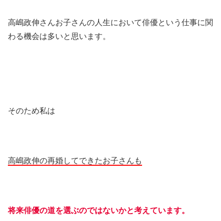
高嶋政伸さんお子さんの人生において俳優という仕事に関
わる機会は多いと思います。
そのため私は
高嶋政伸の再婚してできたお子さんも
将来俳優の道を選ぶのではないかと考えています。