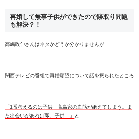
再婚して無事子供ができたので跡取り問題
も解決？！
高嶋政伸さんはネタかどうか分かりませんが
関西テレビの番組で再婚願望について話を振られたところ
「1番考えるのは子供。高島家の血筋が絶えてしまう。ま
た出会いがあれば即、子供！」
と