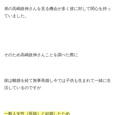
弟の高嶋政伸さんを見る機会が多く彼に対して関心を持っ
ていました。
そのため高嶋政伸さんことを調べた際に
彼は離婚を経て無事再婚し今では子供も生まれて一緒に生
活しているのですが
一般人女性（医師）と結婚したため