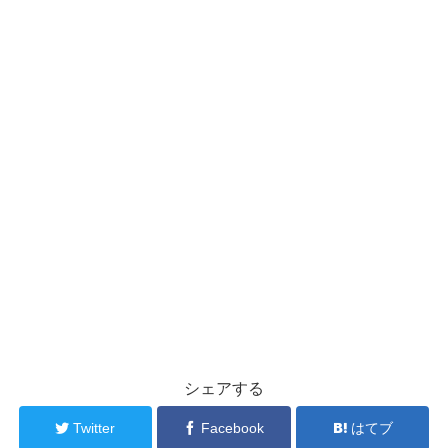
シェアする
Twitter
Facebook
はてブ