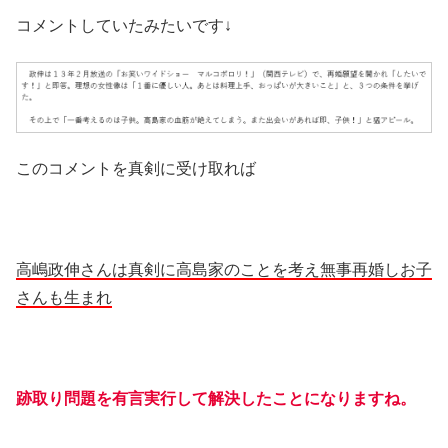
コメントしていたみたいです↓
このコメントを真剣に受け取れば
高嶋政伸さんは真剣に高島家のことを考え無事再婚しお子
さんも生まれ
跡取り問題を有言実行して解決したことになりますね。