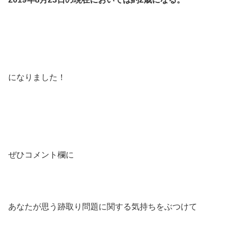
になりました！
ぜひコメント欄に
あなたが思う跡取り問題に関する気持ちをぶつけて