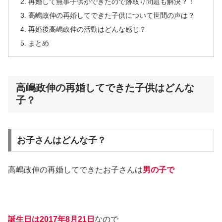
再婚して無事子供ができたので跡取り問題も解決？！
高嶋政伸の再婚してできた子供について世間の声は？
再婚後高嶋政伸の活動はどんな感じ？
まとめ
高嶋政伸の再婚してできた子供はどんな
子？
お子さんはどんな子？
高嶋政伸の再婚してできたお子さんは
男の子で
誕生日は2017年8月21日
なので