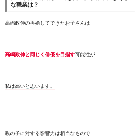
な職業は？
高嶋政伸の再婚してできたお子さんは
高嶋政伸と同じく俳優を目指す
可能性が
私は高いと思います。
親の子に対する影響力は相当なもので