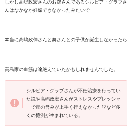
しかし高嶋政宏さんのお嫁さんであるシルビア・グラブさ
んはなかなか妊娠できなかったみたいで
本当に高嶋政伸さんと奥さんとの子供が誕生しなかったら
高島家の血筋は途絶えていたかもしれませんでした。
シルビア・グラブさんが不妊治療を行ってい
た説や高嶋政宏さんがストレスやプレッシャ
ーで夜の営みが上手く行えなかった説など多
くの憶測が生まれている。