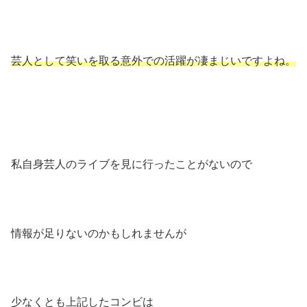
芸人として笑いを取る意外での活躍が凄まじいですよね。
私自身芸人のライブを見に行ったことがないので
情報が足りないのかもしれませんが
少なくとも上記したコンビは