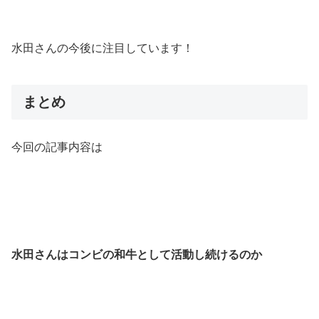
水田さんの今後に注目しています！
まとめ
今回の記事内容は
水田さんはコンビの和牛として活動し続けるのか