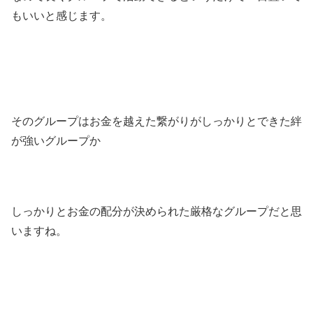
もいいと感じます。
そのグループはお金を越えた繋がりがしっかりとできた絆
が強いグループか
しっかりとお金の配分が決められた厳格なグループだと思
いますね。