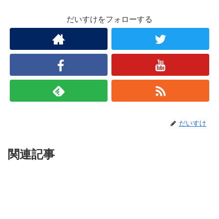
だいすけをフォローする
だいすけ
関連記事