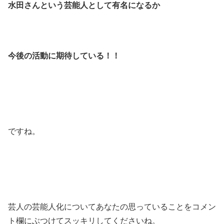
水田さんという芸能人として有名になるか
今後の活動に期待している！！
ですね。
芸人の芸能人化についてあなたの思っていることをコメン
ト欄にぶつけてスッキリしてくださいね。