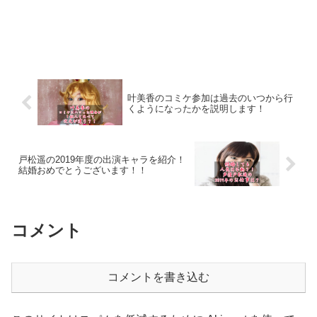
叶美香のコミケ参加は過去のいつから行
くようになったかを説明します！
戸松遥の2019年度の出演キャラを紹介！
結婚おめでとうございます！！
コメント
コメントを書き込む