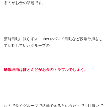
るのがお金の話題です。
芸能活動に限らずyoutuberやバンド活動など役割分担をし
て活動していたグループの
解散理由はほとんどがお金のトラブルでしょう。
なので長くグループで活動できるというだけで１目置いて