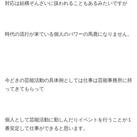
対応は結構ぞんざいに扱われることもあるみたいですが
時代の流行が来ている個人のパワーの馬鹿になりません。
今どきの芸能活動の具体例としては仕事は芸能事務所に持
ってきてもらって
個人として芸能活動に勤しんだりイベントを行うことが１
番安定して仕事ができると思います。