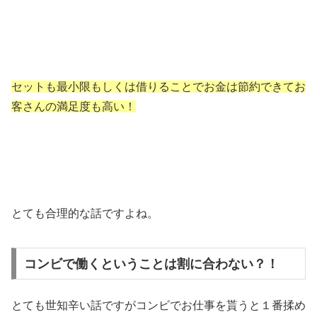
セットも最小限もしくは借りることでお金は節約できてお
客さんの満足度も高い！
とても合理的な話ですよね。
コンビで働くということは割に合わない？！
とても世知辛い話ですがコンビでお仕事を貰うと１番揉め