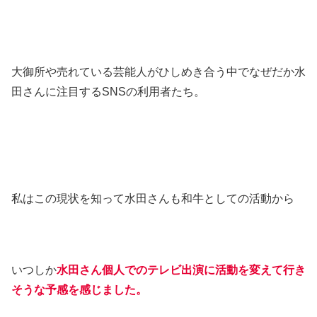
大御所や売れている芸能人がひしめき合う中でなぜだか水
田さんに注目するSNSの利用者たち。
私はこの現状を知って水田さんも和牛としての活動から
いつしか
水田さん個人でのテレビ出演に活動を変えて行き
そうな予感を感じました。