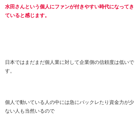
水田さんという個人にファンが付きやすい時代になってき
ていると感じます。
日本ではまだまだ個人業に対して企業側の信頼度は低いで
す。
個人で動いている人の中には急にバックレたり資金力が少
ない人も当然いるので