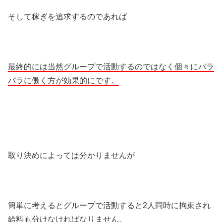
そして稼ぎを追求するのであれば
最終的には当然グループで活動するのではなく個々にバラ
バラに働く方が効果的にです。
取り決めによっては分かりませんが
簡単に考えるとグループで活動すると2人同時に拘束され
給料も分けなければなりません。