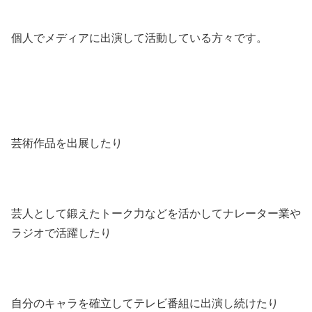
個人でメディアに出演して活動している方々です。
芸術作品を出展したり
芸人として鍛えたトーク力などを活かしてナレーター業や
ラジオで活躍したり
自分のキャラを確立してテレビ番組に出演し続けたり