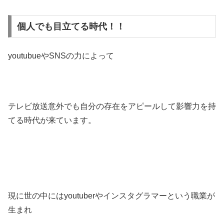
個人でも目立てる時代！！
youtubueやSNSの力によって
テレビ放送意外でも自分の存在をアピールして影響力を持
てる時代が来ています。
現に世の中にはyoutuberやインスタグラマーという職業が
生まれ