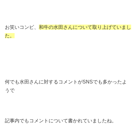
お笑いコンビ、
和牛の水田さんについて取り上げていまし
た。
何でも水田さんに対するコメントがSNSでも多かったよ
うで
記事内でもコメントについて書かれていましたね。