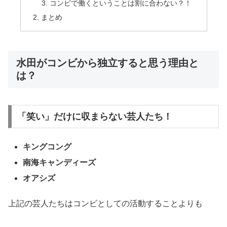
コンビで働くということは割に合わない？！
まとめ
水田がコンビから独立すると思う理由と
は？
「笑い」だけに収まらない芸人たち！
キングコング
南海キャンディーズ
オアシズ
上記の芸人たちはコンビとしての活動することよりも