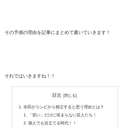
その予感の理由を記事にまとめて書いていきます！
それではいきますね！！
目次
水田がコンビから独立すると思う理由とは？
「笑い」だけに収まらない芸人たち！
個人でも目立てる時代！！