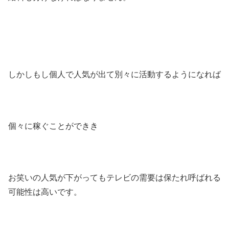
しかしもし個人で人気が出て別々に活動するようになれば
個々に稼ぐことができき
お笑いの人気が下がってもテレビの需要は保たれ呼ばれる
可能性は高いです。