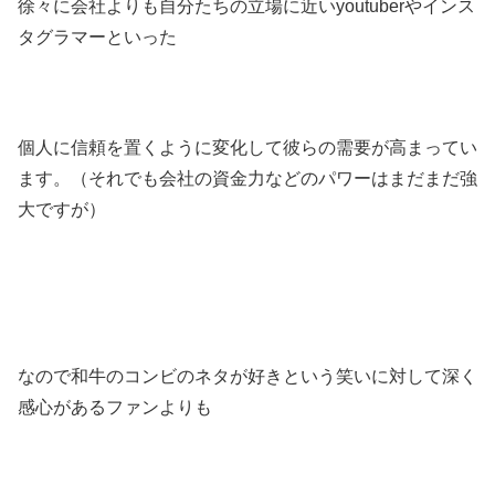
徐々に会社よりも自分たちの立場に近いyoutuberやインス
タグラマーといった
個人に信頼を置くように変化して彼らの需要が高まってい
ます。（それでも会社の資金力などのパワーはまだまだ強
大ですが）
なので和牛のコンビのネタが好きという笑いに対して深く
感心があるファンよりも