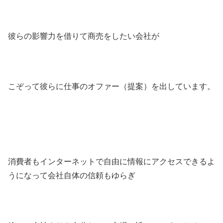
彼らの影響力を借りて商売をしたい会社が
こぞって彼らに仕事のオファー（提案）を出しています。
消費者もインターネットで自由に情報にアクセスできるよ
うになって会社自体の信頼もゆらぎ