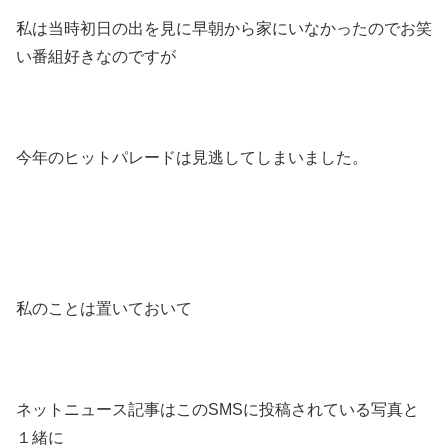
私は当時初日の出を見に早朝から家にいなかったのでお笑
い番組好きなのですが
今年のヒットパレードは見逃してしまいました。
私のことは置いておいて
ネットニュース記事はこのSMSに投稿されている写真と
１緒に