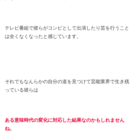
テレビ番組で彼らがコンビとして出演したり芸を行うこと
は全くなくなったと感じています。
それでもなんらかの自分の道を見つけて芸能業界で生き残
っている彼らは
ある意味時代の変化に対応した結果なのかもしれません
ね。