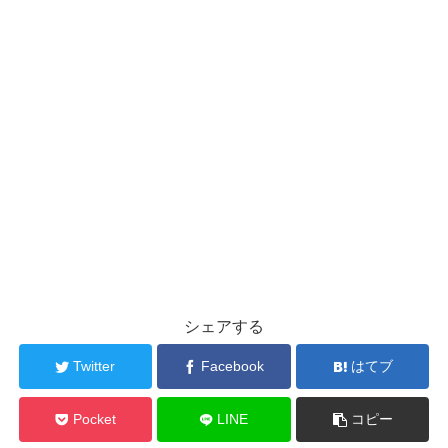
シェアする
Twitter
Facebook
はてブ
Pocket
LINE
コピー