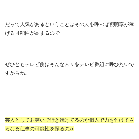
だって人気があるということはその人を呼べば視聴率が稼
げる可能性が高まるので
ぜひともテレビ側はそんな人々をテレビ番組に呼びたいで
すからね。
芸人としてお笑いで行き続けてるのか個人で力を付けてさ
らなる仕事の可能性を探るのか