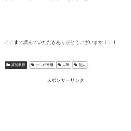
ここまで読んでいただきありがとうございます！！！
芸能業界
テレビ番組
人気
芸人
スポンサーリンク