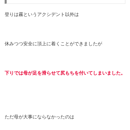
登りは霧というアクシデント以外は
休みつつ安全に頂上に着くことができましたが
下りでは母が足を滑らせて尻もちを付いてしまいました。
ただ母が大事にならなかったのは