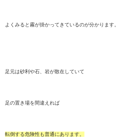
よくみると霧が掛かってきているのが分かります。
足元は砂利や石、岩が散在していて
足の置き場を間違えれば
転倒する危険性も普通にあります。