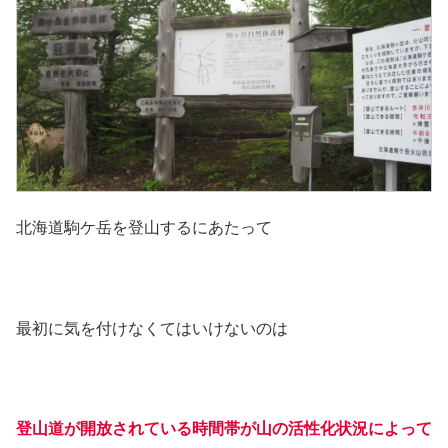
北海道駒ケ岳を登山するにあたって
最初に気を付けなくてはいけないのは
登山道が開放されている時間帯が山の活性化状況によって