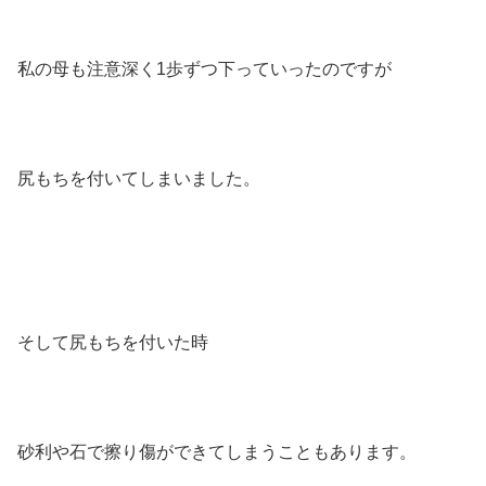
私の母も注意深く1歩ずつ下っていったのですが
尻もちを付いてしまいました。
そして尻もちを付いた時
砂利や石で擦り傷ができてしまうこともあります。