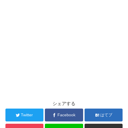
シェアする
Twitter
Facebook
はてブ