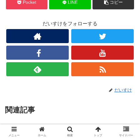
Pocket
LINE
コピー
だいすけをフォローする
だいすけ
関連記事
メニュー
ホーム
検索
トップ
サイドバー