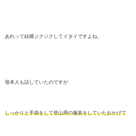
あれって結構ジクジクしてイタイですよね。
母本人も話していたのですが
しっかりと手袋をして登山用の服装をしていたおかげて