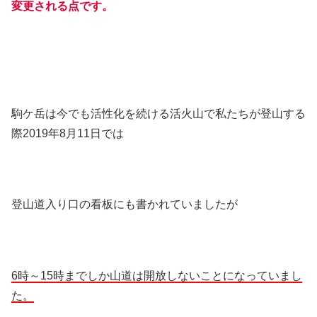
変更される点です。
駒ケ岳は今でも活性化を続ける活火山で私たちが登山する
際2019年8月11日では
登山道入り口の看板にも書かれていましたが
6時～15時までしか山道は開放しないことになっていまし
た。