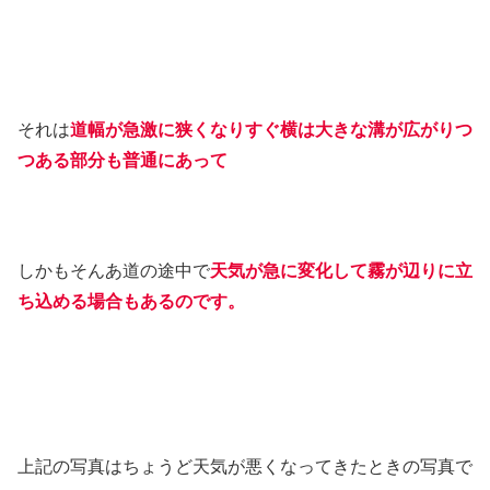
それは
道幅が急激に狭くなりすぐ横は大きな溝が広がりつ
つある部分も普通にあって
しかもそんあ道の途中で
天気が急に変化して霧が辺りに立
ち込める場合もあるのです。
上記の写真はちょうど天気が悪くなってきたときの写真で