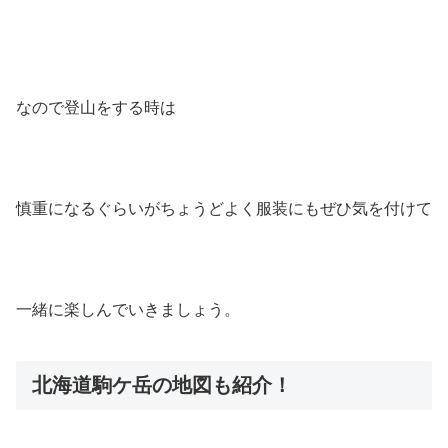
なので登山をする時は
慎重になるぐらいがちょうどよく服装にもぜひ気を付けて
一緒に楽しんでいきましょう。
北海道駒ケ岳の地図も紹介！