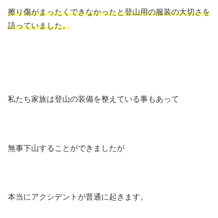
擦り傷がまったくできなかったと登山用の服装の大切さを
語っていました。
私たち家族は登山の装備を整えている事もあって
無事下山することができましたが
本当にアクシデントが普通に起きます。