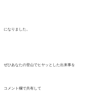
になりました。
ぜひあなたの登山でヒヤッとした出来事を
コメント欄で共有して