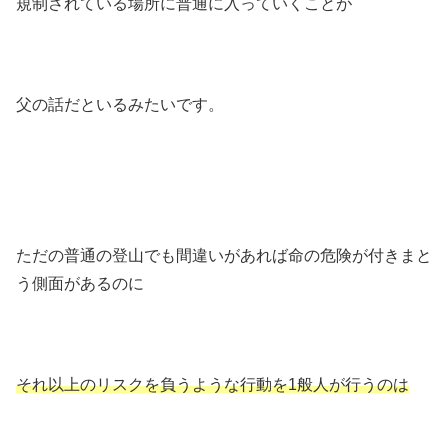
規制されている場所に普通に入っていくことが
父の話だといるみたいです。
ただの普通の登山でも間違いがあれば命の危険が付きまと
う側面があるのに
それ以上のリスクを負うような行動を1般人が行うのは