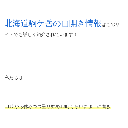
北海道駒ケ岳の山開き情報
はこのサ
イトでも詳しく紹介されています！
私たちは
11時から休みつつ登り始め12時くらいに頂上に着き