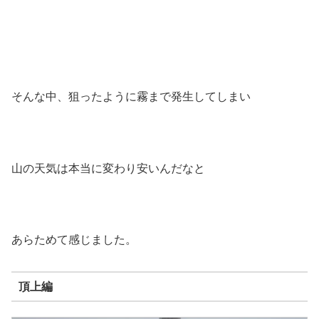
そんな中、狙ったように霧まで発生してしまい
山の天気は本当に変わり安いんだなと
あらためて感じました。
頂上編