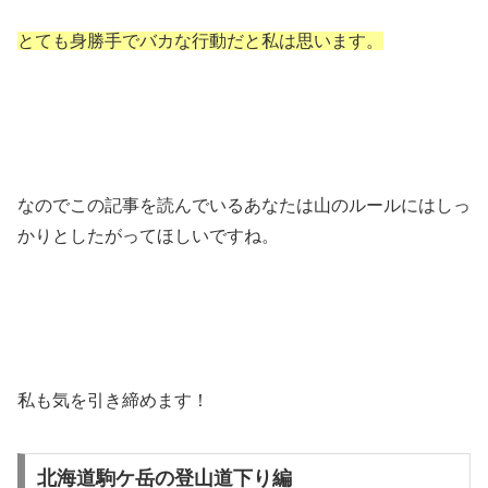
とても身勝手でバカな行動だと私は思います。
なのでこの記事を読んでいるあなたは山のルールにはしっ
かりとしたがってほしいですね。
私も気を引き締めます！
北海道駒ケ岳の登山道下り編