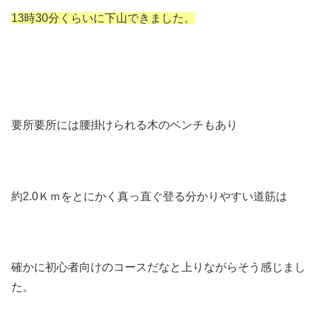
13時30分くらいに下山できました。
要所要所には腰掛けられる木のベンチもあり
約2.0Ｋｍをとにかく真っ直ぐ登る分かりやすい道筋は
確かに初心者向けのコースだなと上りながらそう感じまし
た。