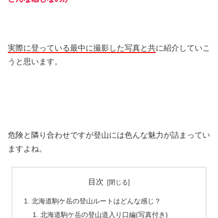
実際に登っている最中に撮影した写真と共
に紹介していこ
うと思います。
危険と隣り合わせですが登山には色んな魅力が詰まってい
ますよね。
目次
北海道駒ケ岳の登山ルートはどんな感じ？
北海道駒ケ岳の登山道入り口編(写真付き)