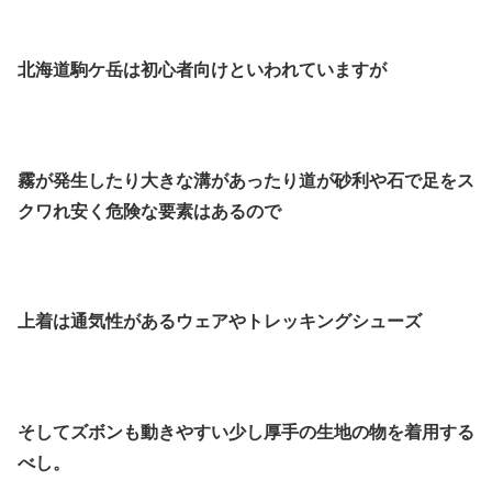
北海道駒ケ岳は初心者向けといわれていますが
霧が発生したり大きな溝があったり道が砂利や石で足をス
クワれ安く危険な要素はあるので
上着は通気性があるウェアやトレッキングシューズ
そしてズボンも動きやすい少し厚手の生地の物を着用する
べし。