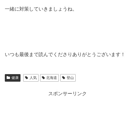
一緒に対策していきましょうね。
いつも最後まで読んでくださりありがとうございます！
健康
人気
北海道
登山
スポンサーリンク