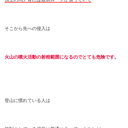
そこから先への侵入は
火山の噴火活動の射程範囲になるのでとても危険です。
登山に慣れている人は