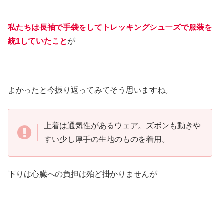
私たちは長袖で手袋をしてトレッキングシューズで服装を
統1していたこと
が
よかったと今振り返ってみてそう思いますね。
上着は通気性があるウェア。ズボンも動きや
すい少し厚手の生地のものを着用。
下りは心臓への負担は殆ど掛かりませんが