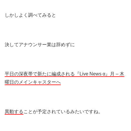
しかしよく調べてみると
決してアナウンサー業は辞めずに
平日の深夜帯で新たに編成される『Live News α』月 – 木
曜日のメインキャスターへ
異動する
ことが予定されているみたいですね。