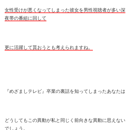
女性受けが悪くなってしまった彼女を男性視聴者が多い深
夜帯の番組に回して
更に活躍して貰おうとも考えられますね。
『めざましテレビ』卒業の裏話を知ってしまったあなたは
どうしてもこの異動が私と同じく前向きな異動に思えない
でしょう。