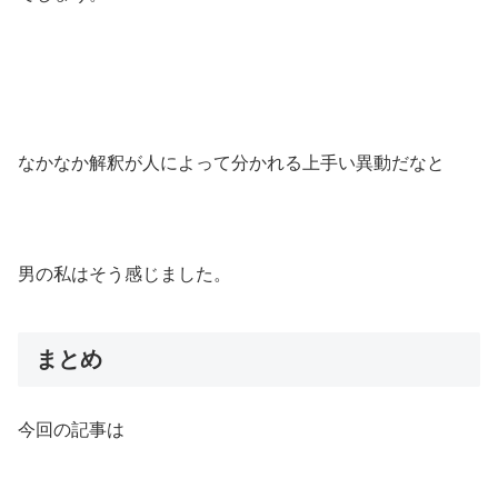
なかなか解釈が人によって分かれる上手い異動だなと
男の私はそう感じました。
まとめ
今回の記事は