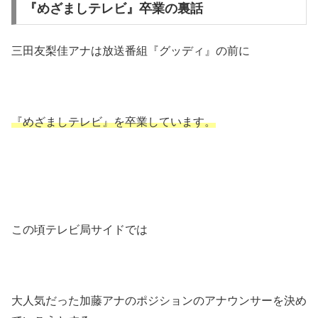
『めざましテレビ』卒業の裏話
三田友梨佳アナは放送番組『グッディ』の前に
『めざましテレビ』を卒業しています。
この頃テレビ局サイドでは
大人気だった加藤アナのポジションのアナウンサーを決め