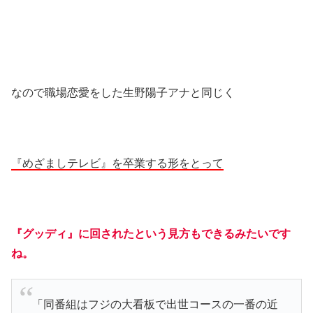
なので職場恋愛をした生野陽子アナと同じく
『めざましテレビ』を卒業する形をとって
『グッディ』に回されたという見方もできるみたいです
ね。
「同番組はフジの大看板で出世コースの一番の近