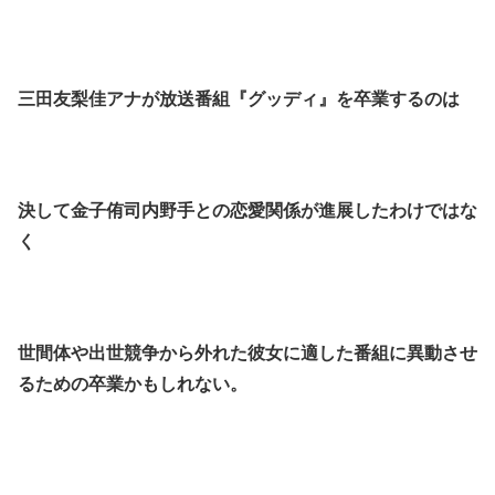
三田友梨佳アナが放送番組『グッディ』を卒業するのは
決して金子侑司内野手との恋愛関係が進展したわけではな
く
世間体や出世競争から外れた彼女に適した番組に異動させ
るための卒業かもしれない。