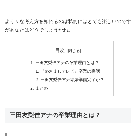
よう々な考え方を知れるのは私的にはとても楽しいのです
があなたはどうでしょうかね。
目次
三田友梨佳アナの卒業理由とは？
『めざましテレビ』卒業の裏話
三田友梨佳アナ結婚準備完了か？
まとめ
三田友梨佳アナの卒業理由とは？