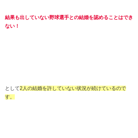
結果も出していない野球選手との結婚を認めることはでき
ない！
として
2人の結婚を許していない状況が続けているので
す。