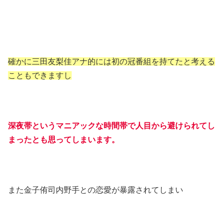
確かに三田友梨佳アナ的には初の冠番組を持てたと考える
こともできますし
深夜帯というマニアックな時間帯で人目から避けられてし
まったとも思ってしまいます。
また金子侑司内野手との恋愛が暴露されてしまい