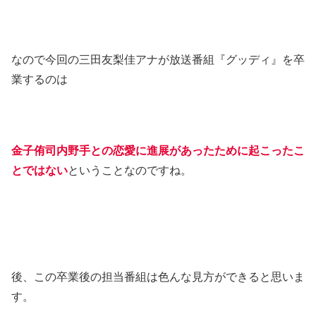
なので今回の三田友梨佳アナが放送番組『グッディ』を卒
業するのは
金子侑司内野手との恋愛に進展があったために起こったこ
とではない
ということなのですね。
後、この卒業後の担当番組は色んな見方ができると思いま
す。