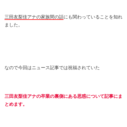
三田友梨佳アナの家族間の話
にも関わっていることを知れ
ました。
なので今回はニュース記事では祝福されていた
三田友梨佳アナの卒業の裏側にある思惑について記事にま
とめます。