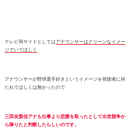
テレビ局サイドとしては
アナウンサーはクリーンなイメー
ジでいてほしく
アナウンサーが野球選手好きというイメージを視聴者に持
たれてほしくは無かったので
三田友梨佳アナも仕事より恋愛を取ったとして出世競争か
ら降りたと判断したらしいのです。