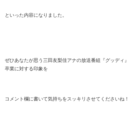
といった内容になりました。
ぜひあなたが思う三田友梨佳アナの放送番組『グッディ』
卒業に対する印象を
コメント欄に書いて気持ちをスッキリさせてくださいね！