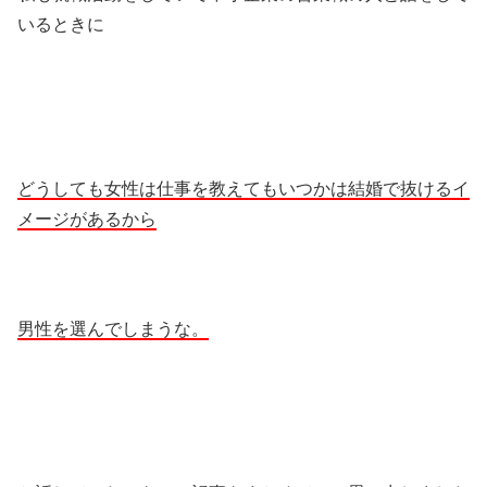
いるときに
どうしても女性は仕事を教えてもいつかは結婚で抜けるイ
メージがあるから
男性を選んでしまうな。