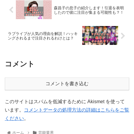
森昌子の息子の紹介します！引退を表明
したので彼に注目が集まる可能性も？！
ラブライブが人気の理由を解説！ハッキ
ングされるまで注目されるわけとは？
コメント
コメントを書き込む
このサイトはスパムを低減するために Akismet を使って
います。
コメントデータの処理方法の詳細はこちらをご覧
ください
。
ホーム
芸能業界