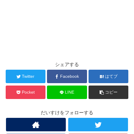
シェアする
Twitter
Facebook
はてブ
Pocket
LINE
コピー
だいすけをフォローする